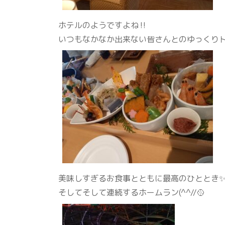
ホテルのようですよね‼
いつもなかなか出来ない皆さんとのゆっくり
美味しすぎるお食事とともに最高のひととき
そしてそして連続するホームラン(^^//🥎