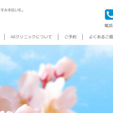
ごすお手伝いを。
電話受
AKクリニックについて
ご予約
よくあるご質