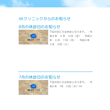
AKクリニックからのお知らせ
8月の休診日のお知らせ
下記の日にちは休診となります。 ・令
和８年 ８月 14日（金） ・令和８
年 ８月 17日（月） ・令和８年
８月 18日（火）
7月の休診日のお知らせ
下記の日にちは休診となります。 ・令
和８年 7月 23日（木）PM