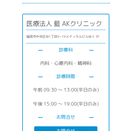
医療法人 藍 AKクリニック
福岡市中央区谷1丁目9−19メディカルビル谷Ⅱ 3F
診療科
内科・心療内科・精神科
診療時間
午前 09:30 〜 13:00(平日のみ)
午後 15:00 〜 19:00(平日のみ)
お問合せ