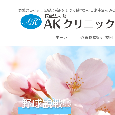
地域のみなさまに愛と感謝をもって健やかな日常生活を過
ホーム
外来診療のご案内
野球観戦⚾