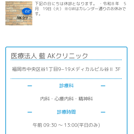
下記の日にちは休診となります。 ・令和８年 5
月 19日（火） ※GWはカレンダー通りのお休みで
す。
医療法人 藍 AKクリニック
福岡市中央区谷1丁目9−19メディカルビル谷Ⅱ 3F
診療科
内科・心療内科・精神科
診療時間
午前 09:30 〜 13:00(平日のみ)