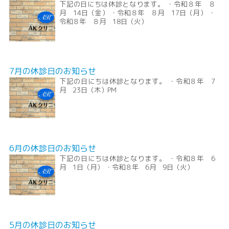
下記の日にちは休診となります。 ・令和８年 ８
月 14日（金） ・令和８年 ８月 17日（月） ・
令和８年 ８月 18日（火）
7月の休診日のお知らせ
下記の日にちは休診となります。 ・令和８年 7
月 23日（木）PM
6月の休診日のお知らせ
下記の日にちは休診となります。 ・令和８年 6
月 1日（月） ・令和８年 6月 9日（火）
5月の休診日のお知らせ