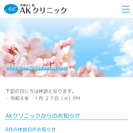
1月の休診日のお知らせ
下記の日にちは休診となります。
・令和８年 １月 ２７日（火）PM
AKクリニックからのお知らせ
8月の休診日のお知らせ