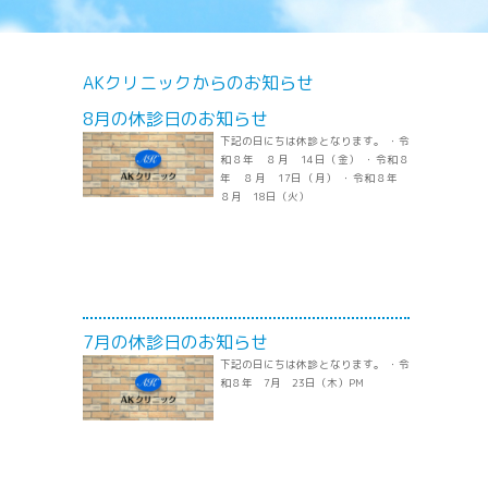
AKクリニックからのお知らせ
8月の休診日のお知らせ
下記の日にちは休診となります。 ・令
和８年 ８月 14日（金） ・令和８
年 ８月 17日（月） ・令和８年
８月 18日（火）
7月の休診日のお知らせ
下記の日にちは休診となります。 ・令
和８年 7月 23日（木）PM