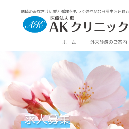
地域のみなさまに愛と感謝をもって健やかな日常生活を過
ホーム
外来診療のご案内
求人募集