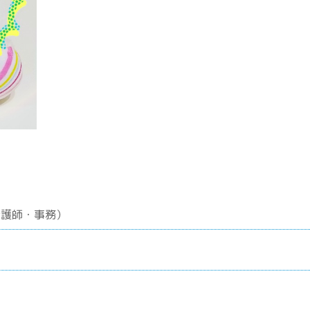
看護師・事務）