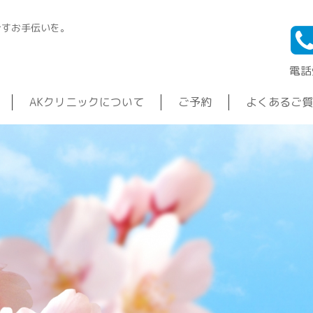
ごすお手伝いを。
電話受
AKクリニックについて
ご予約
よくあるご質