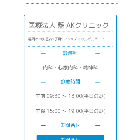
医療法人 藍 AKクリニック
福岡市中央区谷1丁目9−19メディカルビル谷Ⅱ 3F
診療科
内科・心療内科・精神科
診療時間
午前 09:30 〜 13:00(平日のみ)
午後 15:00 〜 19:00(平日のみ)
お問合せ