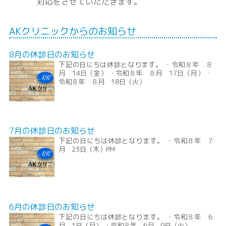
対応をさせていただきます。
AKクリニックからのお知らせ
8月の休診日のお知らせ
下記の日にちは休診となります。 ・令和８年 ８
月 14日（金） ・令和８年 ８月 17日（月） ・
令和８年 ８月 18日（火）
7月の休診日のお知らせ
下記の日にちは休診となります。 ・令和８年 7
月 23日（木）PM
6月の休診日のお知らせ
下記の日にちは休診となります。 ・令和８年 6
月 1日（月） ・令和８年 6月 9日（火）