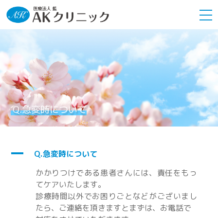
Q.急変時について
A
Q.急変時について
かかりつけである患者さんには、責任をもっ
てケアいたします。
診療時間以外でお困りごとなどがございまし
たら、ご連絡を頂きますとまずは、お電話で