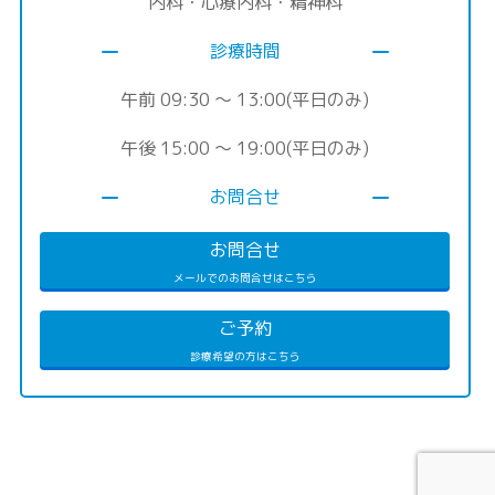
内科・心療内科・精神科
診療時間
午前 09:30 〜 13:00(平日のみ)
午後 15:00 〜 19:00(平日のみ)
お問合せ
お問合せ
メールでのお問合せはこちら
ご予約
診療希望の方はこちら